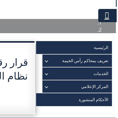
الرئيسية
تعريف بمحاكم رأس الخيمة
نظام ال
الخدمات
المركز الإعلامي
الأحكام المنشورة