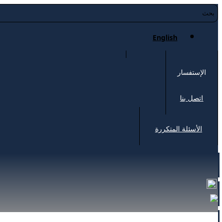
English
الإستفسار
اتصل بنا
الأسئلة المتكررة