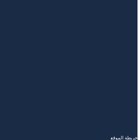
خريطة الموقع