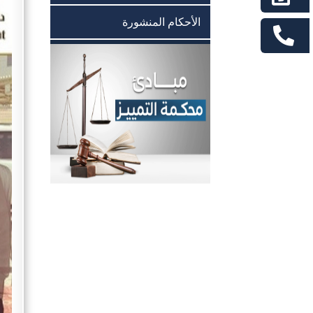
الأحكام المنشورة