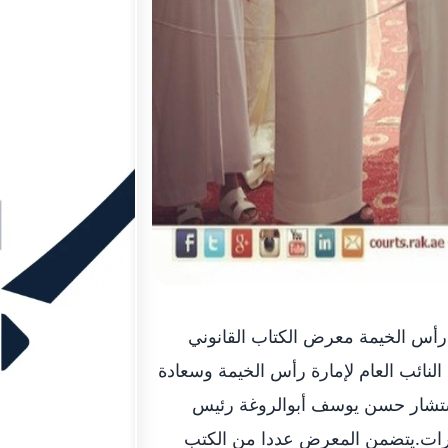
رأس الخيمة معرض الكتاب القانوني
لنائب العام لإمارة رأس الخيمة وسعادة
مستشار حسن يوسف أبوالروغة رئيس
دارات.يتضمن المعرض عددا من الكتب