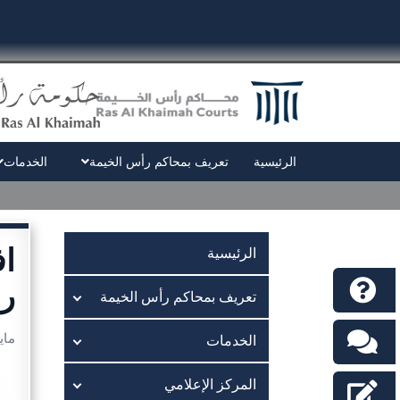
الرئيسية
تعريف بمحاكم رأس الخيمة
الخدمات
اف
الرئيسية
ر
تعريف بمحاكم رأس الخيمة
مايو 3, 
الخدمات
المركز الإعلامي