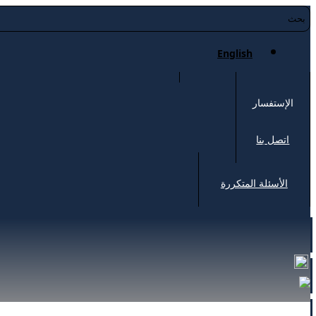
English
الإستفسار
اتصل بنا
الأسئلة المتكررة