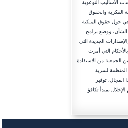
دث الأساليب التوعوية
ة الفكرية والحقوق
وعي حول حقوق الملكية
 الشأن، ووضع برامج
الإصدارات الجديدة التي
الأحكام التي أمرت
ن الجمعية من الاستفادة
 المنظمة لسرية
 المجال، توفير
إخلال بمبدأ تكافؤ