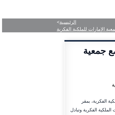
دمات
المركز الإعلامي
الأحكام المنشورة
الرئيسية
>
ية الإمارات للملكية الفكرية
ع جمعية
ية الفكرية، بمقر
الملكية الفكرية وتبادل