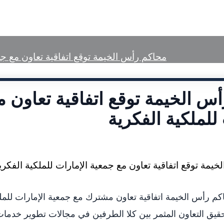
الرئيسية
تعريف بمحاكم رأس الخيمة
الخ
محاكم رأس الخيمة توقع اتفاقية تعاون مع جمع
س الخيمة توقع اتفاقية تعاون م
 للملكية الفكرية
م رأس الخيمة اتفاقية تعاون مشترك مع جمعية الإمارات للملك
حقيق التعاون المثمر بين كلا الطرفين في مجالات تطوير خدمات 