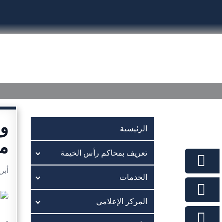
الرئيسية
تعريف بمحاكم رأس الخيمة
الخدمات
ول
الرئيسية
مت
تعريف بمحاكم رأس الخيمة
أبريل 0
الخدمات
المركز الإعلامي