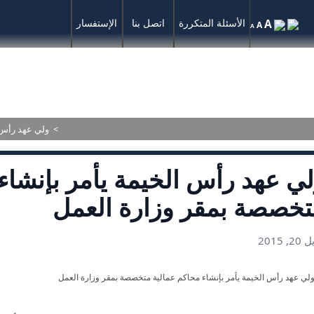
A
الأسئلة المتكررة
اتصل بنا
الإستفسار
A
A
المركز الإعلامي
الأحكام المنشورة
>
ولي عهد رأس 
ي عهد رأس الخيمة يأمر بإنشاء
خصصة بمقر وزارة العمل
2, 2015