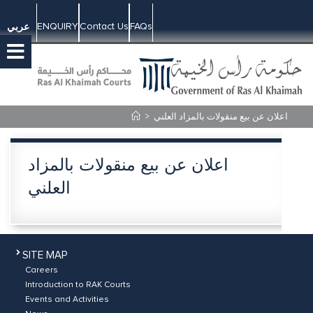
ENQUIRY
Contact Us
FAQs
عربي
>
اعلان عن بيع منقولات بالمزاد العلني
اعلان عن بيع منقولات بالمزاد
العلني
SITE MAP
Careers
Introduction to RAK Courts
Events and Activities