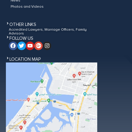
News
Photos and Videos
OTHER LINKS
Accredited Lawyers, Marriage Officers, Family
Advisors
FOLLOW US
LOCATION MAP