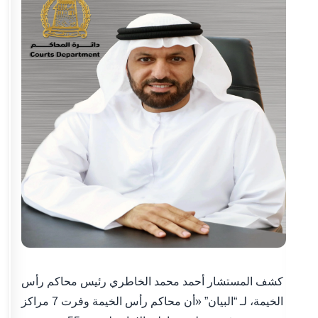
كشف المستشار أحمد محمد الخاطري رئيس محاكم رأس
الخيمة، لـ “البيان” «أن محاكم رأس الخيمة وفرت 7 مراكز