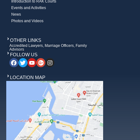
Introduction to RAK Courts
Events and Activities
News
Photos and Videos
OTHER LINKS
Accredited Lawyers, Marriage Officers, Family
Advisors
FOLLOW US
LOCATION MAP