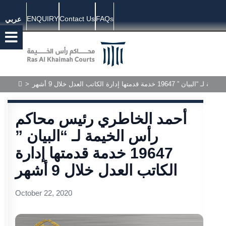
ENQUIRY
Contact Us
FAQs
عربي
تها إدارة الكاتب العدل خلال 9 أشهر
>
أحمد الخاطري رئيس محاكم
رأس الخيمة لـ “البيان ”
19647 خدمة قدمتها إدارة
الكاتب العدل خلال 9 أشهر
October 22, 2020