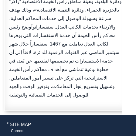
ودائرة البلدية، وهيئة مناطق رأس الخيمة الاقتصادية “راكز”
بالجزيرة الحمراء، ودائرة التنمية الاقتصادية»، وذلك بهدف
سرعة وسهولة الوصول إلى خدمات المحاكم العدلية،
والارتقاء بخدمات الكاتب العدل.استفساراتوأوضح رئيس
محاكم رأس الخيمة أن خدمة الاستفسارات التي يوفرها
الكاتب العدل تعاملت مع 1467 استفساراً خلال شهر
سبتمبر الماضي عبر القنوات الرقمية للدائرة، لافتاً إلى أن
خدمة الاستفسارات تم تخصيصها لتقديمها عن بُعد، في
خطوة نوعية تتماشى مع أهداف محاكم رأس الخيمة
الاستراتيجية التي تركز على تيسير أمور المتعاملين،
وتسهيل وتسريع إنجاز المعاملات، وتوفير الوقت والجهد
للوصول إلى الخدمات القضائية والتوثيقية.
SITE MAP
Careers