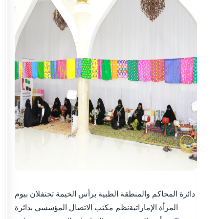
دائرة المحاكم والمنطقة الطبية برأس الخيمة تحتفلان بيوم
المرأة الإماراتيةنظم مكتب الاتصال المؤسسي بدائرة