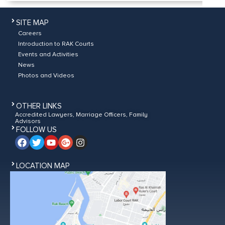
SITE MAP
Careers
Introduction to RAK Courts
Events and Activities
News
Photos and Videos
OTHER LINKS
Accredited Lawyers, Marriage Officers, Family
Advisors
FOLLOW US
LOCATION MAP