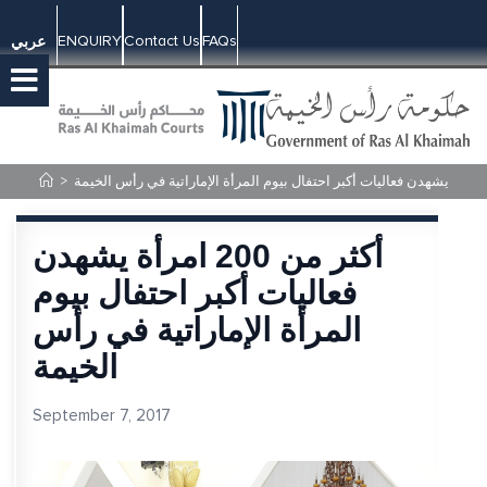
ENQUIRY
Contact Us
FAQs
عربي
>
أكثر من 200 امرأة يشهدن
فعاليات أكبر احتفال بيوم
المرأة الإماراتية في رأس
الخيمة
September 7, 2017