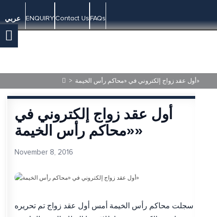
ENQUIRY
Contact Us
FAQs
عربي
أول عقد زواج إلكتروني في «محاكم رأس الخيمة»
>
أول عقد زواج إلكتروني في
«محاكم رأس الخيمة»
November 8, 2016
سجلت محاكم رأس الخيمة أمس أول عقد زواج تم تحريره