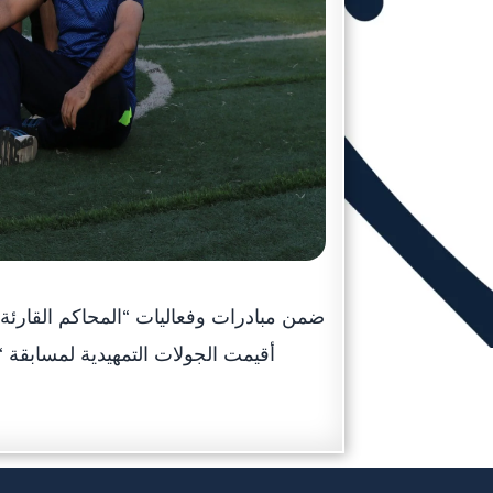
أقيمت الجولات التمهيدية لمسابقة 