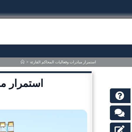
>
استمرار مبادرات وفعاليات المحاكم القارئة
استمرار مب