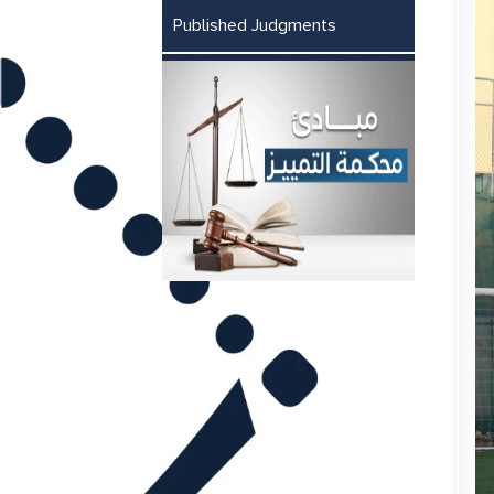
Published Judgments