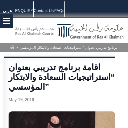
ENQUIRY
Contact Us
FAQs
عربي
اقامة برنامج تدريبي بعنوان “استراتيجيات السعادة والابتكار المؤسسي”
>
اقامة برنامج تدريبي بعنوان
“استراتيجيات السعادة والابتكار
المؤسسي”
May 19, 2016