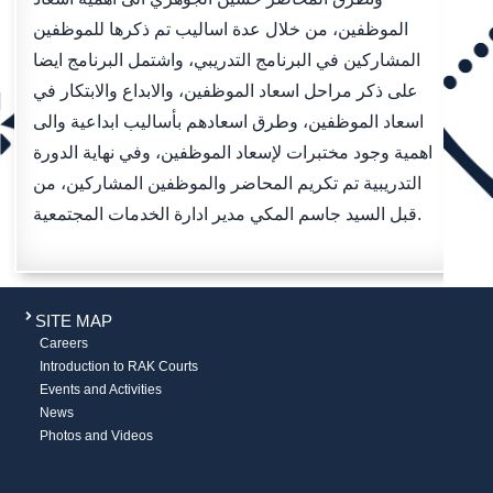
الموظفين، من خلال عدة اساليب تم ذكرها للموظفين
المشاركين في البرنامج التدريبي، واشتمل البرنامج ايضا
على ذكر مراحل اسعاد الموظفين، والابداع والابتكار في
اسعاد الموظفين، وطرق اسعادهم بأساليب ابداعية والى
اهمية وجود مختبرات لإسعاد الموظفين، وفي نهاية الدورة
التدريبية تم تكريم المحاضر والموظفين المشاركين، من
قبل السيد جاسم المكي مدير ادارة الخدمات المجتمعية.
SITE MAP
Careers
Introduction to RAK Courts
Events and Activities
News
Photos and Videos