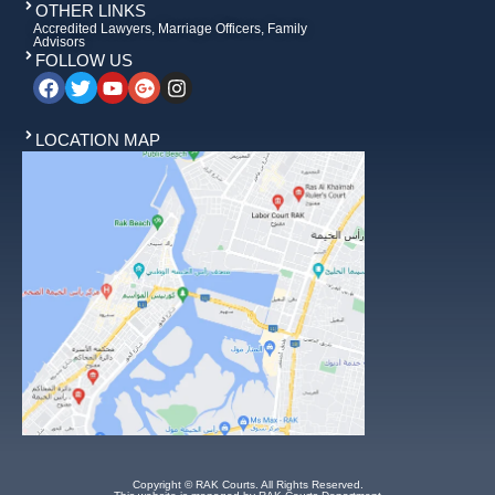
OTHER LINKS
Accredited Lawyers, Marriage Officers, Family
Advisors
FOLLOW US
LOCATION MAP
Copyright © RAK Courts. All Rights Reserved.