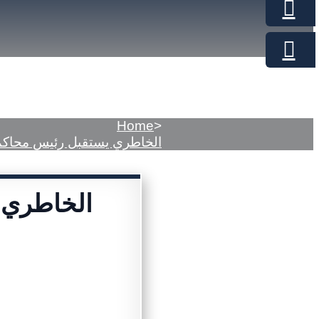
Home
>
الخاطري يستقبل رئيس محاكم 
الخاطري 