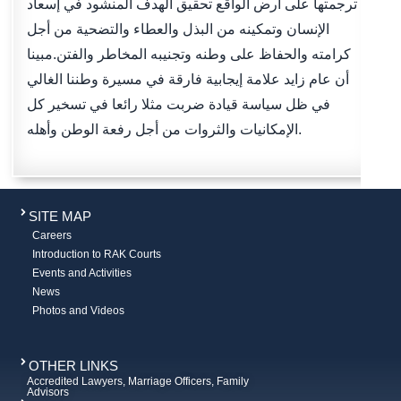
ترجمتها على أرض الواقع تحقيق الهدف المنشود في إسعاد
الإنسان وتمكينه من البذل والعطاء والتضحية من أجل
كرامته والحفاظ على وطنه وتجنيبه المخاطر والفتن.مبينا
أن عام زايد علامة إيجابية فارقة في مسيرة وطننا الغالي
في ظل سياسة قيادة ضربت مثلا رائعا في تسخير كل
الإمكانيات والثروات من أجل رفعة الوطن وأهله.
SITE MAP
Careers
Introduction to RAK Courts
Events and Activities
News
Photos and Videos
OTHER LINKS
Accredited Lawyers, Marriage Officers, Family
Advisors