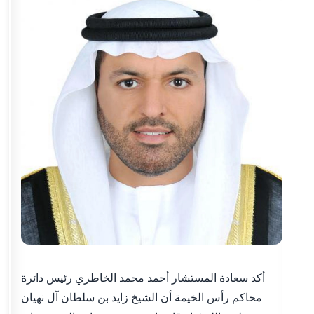
أكد سعادة المستشار أحمد محمد الخاطري رئيس دائرة
محاكم رأس الخيمة أن الشيخ زايد بن سلطان آل نهيان