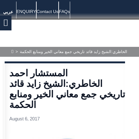
ENQUIRY
Contact Us
FAQs
عربي
احمد الخاطري:الشيخ زايد قائد تاريخي جمع معاني الخير ومنابع الحكمة
>
المستشار احمد
الخاطري:الشيخ زايد قائد
تاريخي جمع معاني الخير ومنابع
الحكمة
August 6, 2017