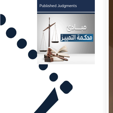
Published Judgments