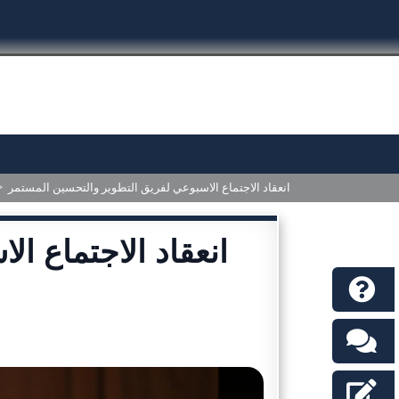
>
انعقاد الاجتماع الاسبوعي لفريق التطوير والتحسين المستمر
انعقاد الاجتماع ا