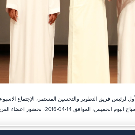
ل لرئيس فريق التطوير والتحسين المستمر، الإجتماع الاسبو