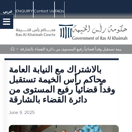
ENQUIRY
Contact Us
FAQs
عربي
رأس الخيمة تستقبل وفداً قضائياً رفيع المستوى من دائرة القضاء بالشارقة
>
بالاشتراك مع النيابة العامة
محاكم رأس الخيمة تستقبل
وفداً قضائياً رفيع المستوى من
دائرة القضاء بالشارقة
June 9, 2025