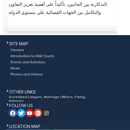
التذكارية بين الجانبين، تأكيداً على أهمية تعزيز التعاون
والتكامل بين الجهات القضائية على مستوى الدولة
SITE MAP
Careers
Introduction to RAK Courts
Events and Activities
News
Photos and Videos
OTHER LINKS
Accredited Lawyers, Marriage Officers, Family
Advisors
FOLLOW US
LOCATION MAP