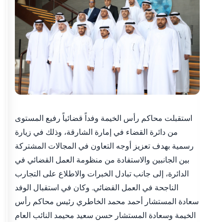
استقبلت محاكم رأس الخيمة وفداً قضائياً رفيع المستوى
من دائرة القضاء في إمارة الشارقة، وذلك في زيارة
رسمية بهدف تعزيز أوجه التعاون في المجالات المشتركة
بين الجانبين والاستفادة من منظومة العمل القضائي في
الدائرة، إلى جانب تبادل الخبرات والاطلاع على التجارب
الناجحة في العمل القضائي. وكان في استقبال الوفد
سعادة المستشار أحمد محمد الخاطري رئيس محاكم رأس
الخيمة وسعادة المستشار حسن سعيد محيمد النائب العام