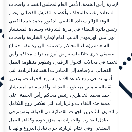
لإمارة رأس الخيمة، الأمين العام لمجلس القضاء، وأصحاب
السعادة رؤساء المحاكم وأعضاء التفتيش القضائي. وضم
الوفد الزائر سعادة القاضي الدكتور محمد عبيد الكعبي
رئيس دائرة القضاء في إمارة الشارقة، وسعادة المستشار
أنور أمين الهرمودي النائب العام لإمارة الشارقة وأصحاب
السعادة رؤساء المحاكم. وتضمنت الزيارة عقد اجتماع
تنسيقي جرى خلاله استعراض أبرز مبادرات محاكم رأس
الخيمة في مجالات التحول الرقمي، وتطوير منظومة العمل
القضائي، بالإضافة إلى المبادرات القضائية الريادية التي
أسهمت في رفع كفاءة الأداء وتسريع الإجراءات، وتعزيز
ثقة المتعاملين بمنظومة العدالة. وأكد سعادة المستشار
أحمد محمد الخاطري، رئيس محاكم رأس الخيمة، على
أهمية هذه اللقاءات والزيارات التي تعكس روح التكامل
والتعاون البنّاء بين الجهات القضائية في الدولة، وتسهم في
تبادل التجارب والخبرات بما يعزز جودة وكفاءة العمل
القضائي. وفي ختام الزيارة، جرى تبادل الدروع والهدايا