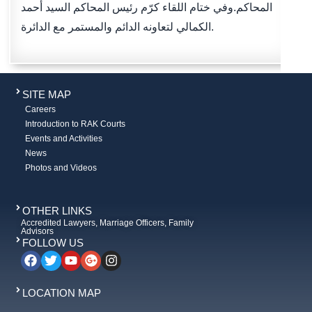
المحاكم.وفي ختام اللقاء كرّم رئيس المحاكم السيد أحمد
الكمالي لتعاونه الدائم والمستمر مع الدائرة.
SITE MAP
Careers
Introduction to RAK Courts
Events and Activities
News
Photos and Videos
OTHER LINKS
Accredited Lawyers, Marriage Officers, Family
Advisors
FOLLOW US
LOCATION MAP