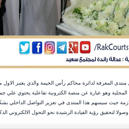
نتدى المعرفة لدائرة محاكم رأس الخيمة والذي يعتبر الاول 
المحلية وهو عبارة عن منصة الكترونية تفاعلية يحتوي علي جم
للازمة حيث سيسهم هذا المنتدى في تعزيز التواصل الداخلي بش