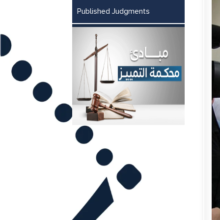
Published Judgments