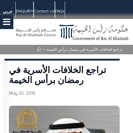
ENQUIRY
Contact Us
FAQs
عربي
تراجع الخلافات الأسرية في رمضان برأس الخيمة
>
تراجع الخلافات الأسرية في
رمضان برأس الخيمة
May 30, 2019