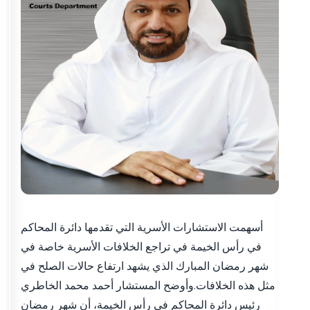
أسهمت الاستشارات الأسرية التي تقدمها دائرة المحاكم
في رأس الخيمة في تراجع الخلافات الأسرية خاصة في
شهر رمضان المبارك الذي يشهد ارتفاع حالات الصلح في
مثل هذه الخلافات.وأوضح المستشار أحمد محمد الخاطري
رئيس دائرة المحاكم في رأس الخيمة، أن شهر رمضان