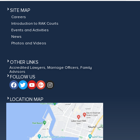
SITE MAP
Careers
Introduction to RAK Courts
Events and Activities
News
Photos and Videos
OTHER LINKS
Accredited Lawyers, Marriage Officers, Family
Advisors
FOLLOW US
LOCATION MAP