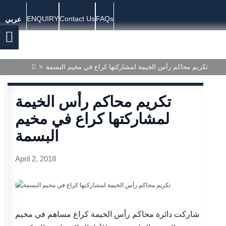
ENQUIRY
Contact Us
FAQs
عربي
>
تكريم محاكم رأس الخيمة لمشاركتها كراع في مخيم البسمة
تكريم محاكم رأس الخيمة
لمشاركتها كراع في مخيم
البسمة
April 2, 2018
شاركت دائرة محاكم رأس الخيمة كراع مساهم في مخيم