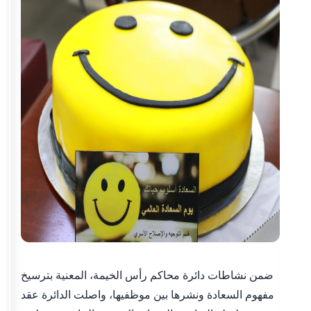
ضمن نشاطات دائرة محاكم رأس الخيمة، المعنية بترسيخ
مفهوم السعادة ونشرها بين موظفيها، واصلت الدائرة عقد