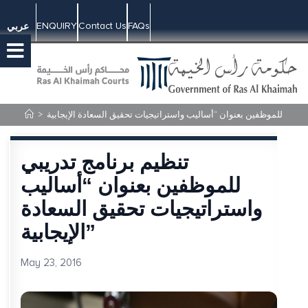
ENQUIRY
Contact Us
FAQs
عربي
>
تنظيم برنامج تدريبي
للموظفين بعنوان “أساليب
واستراتيجيات تحقيق السعادة
الإيجابية”
May 23, 2016