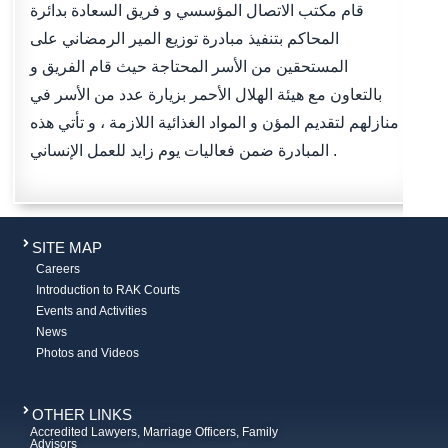
قام مكتب الاتصال المؤسسي و فريق السعادة بدائرة
المحاكم بتنفيذ مبادرة توزيع المير الرمضاني على
المستحقين من الأسر المحتاجة حيث قام الفريق و
بالتعاون مع هيئة الهلال الأحمر بزيارة عدد من الأسر في
منازلهم لتقديم المؤن و المواد الغذائية اللازمة ، و تأتي هذه
المبادرة ضمن فعاليات يوم زايد للعمل الإنساني .
SITE MAP
Careers
Introduction to RAK Courts
Events and Activities
News
Photos and Videos
OTHER LINKS
Accredited Lawyers, Marriage Officers, Family
Advisors