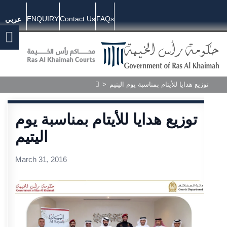
ENQUIRY
Contact Us
FAQs
عربي
>
توزيع هدايا للأيتام بمناسبة يوم اليتيم
توزيع هدايا للأيتام بمناسبة يوم
اليتيم
March 31, 2016