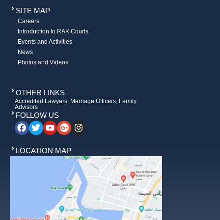
SITE MAP
Careers
Introduction to RAK Courts
Events and Activities
News
Photos and Videos
OTHER LINKS
Accredited Lawyers, Marriage Officers, Family
Advisors
FOLLOW US
LOCATION MAP