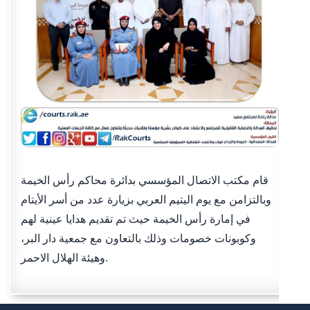
قام مكتب الاتصال المؤسسي بدائرة محاكم رأس الخيمة
وبالتزامن مع يوم اليتيم العربي بزيارة عدد من أسر الأيتام
في إمارة رأس الخيمة حيث تم تقديم هدايا عينية لهم
وكوبونات خصومات وذلك بالتعاون مع جمعية دار البر،
وهيئة الهلال الاحمر.