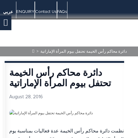
ENQUIRY
Contact Us
FAQs
عربي
>
دائرة محاكم رأس الخيمة تحتفل بيوم المرأة الإماراتية
دائرة محاكم رأس الخيمة
تحتفل بيوم المرأة الإماراتية
August 28, 2016
نظمت دائرة محاكم رأس الخيمة عدة فعاليات بمناسبة يوم