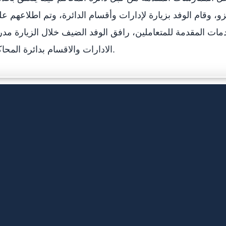
يزو، وقام الوفد بزيارة لإدارات وأقسام الدائرة، وتم اطلاعهم ع
دمات المقدمة للمتعاملين، رافق الوفد الضيف خلال الزيارة مدر
الادارات والاقسام بدائرة المحاكم.