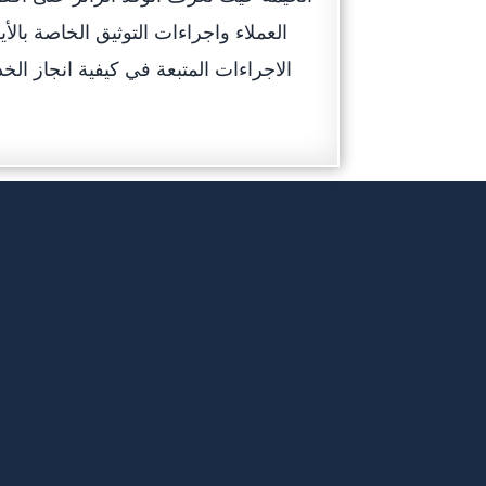
العملاء واجراءات التوثيق الخاصة بالأ
الاجراءات المتبعة في كيفية انجاز الخ