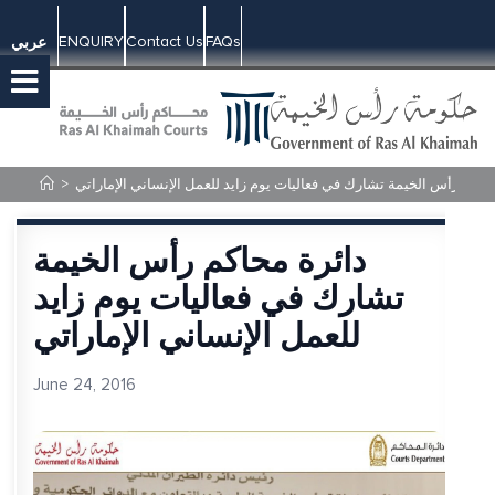
ENQUIRY
Contact Us
FAQs
عربي
حاكم رأس الخيمة تشارك في فعاليات يوم زايد للعمل الإنساني الإماراتي
>
دائرة محاكم رأس الخيمة
تشارك في فعاليات يوم زايد
للعمل الإنساني الإماراتي
June 24, 2016