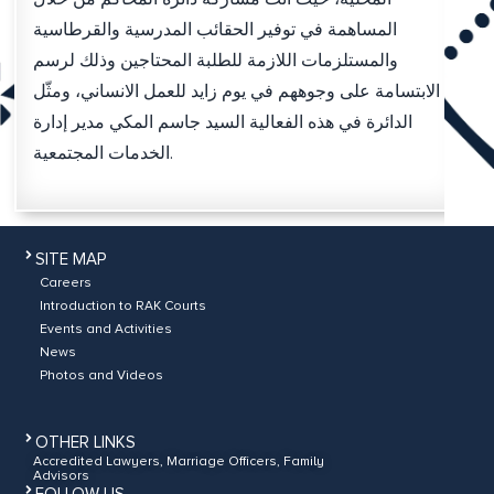
المساهمة في توفير الحقائب المدرسية والقرطاسية
والمستلزمات اللازمة للطلبة المحتاجين وذلك لرسم
الابتسامة على وجوههم في يوم زايد للعمل الانساني، ومثّل
الدائرة في هذه الفعالية السيد جاسم المكي مدير إدارة
الخدمات المجتمعية.
SITE MAP
Careers
Introduction to RAK Courts
Events and Activities
News
Photos and Videos
OTHER LINKS
Accredited Lawyers, Marriage Officers, Family
Advisors