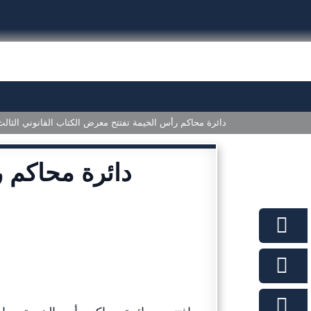
دائرة محاكم رأس الخيمة تفتتح معرض الكتاب القانوني الثالث
دائرة محاكم 