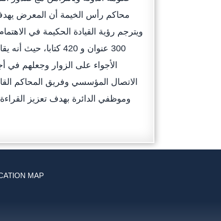
محاكم رأس الخيمة أن المعرض يهدف إ
ويترجم رؤية القيادة الحكيمة في الاهتم
300 عنوان و 420 كتابا
الأجواء على الزوار وجعلهم في أ
الاتصال المؤسسي وفريق المحاكم القار
وموظفي الدائرة بهدف تعزيز القراءة
CATION MAP