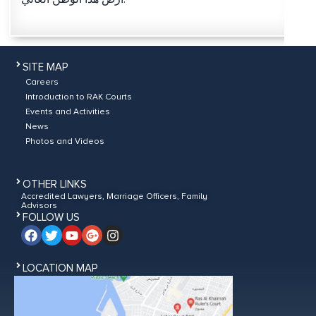
SITE MAP
Careers
Introduction to RAK Courts
Events and Activities
News
Photos and Videos
OTHER LINKS
Accredited Lawyers, Marriage Officers, Family
Advisors
FOLLOW US
LOCATION MAP