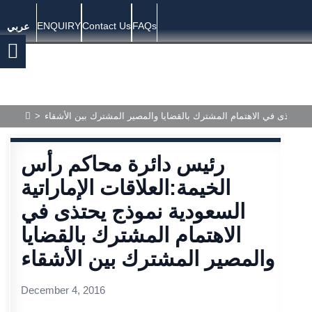
ENQUIRY
Contact Us
FAQs
عربي
ذج يحتذى في الاهتمام المشترك بالقضايا والمصير المشترك بين الأشقاء
>
رئيس دائرة محاكم رأس
الخيمة:العلاقات الإماراتية
السعودية نموذج يحتذى في
الاهتمام المشترك بالقضايا
والمصير المشترك بين الأشقاء
December 4, 2016