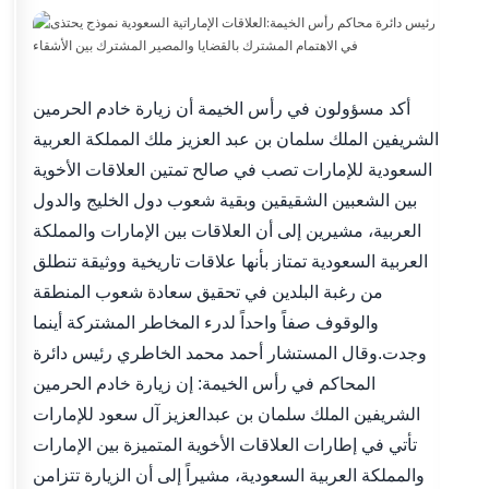
أكد مسؤولون في رأس الخيمة أن زيارة خادم الحرمين
الشريفين الملك سلمان بن عبد العزيز ملك المملكة العربية
السعودية للإمارات تصب في صالح تمتين العلاقات الأخوية
بين الشعبين الشقيقين وبقية شعوب دول الخليج والدول
العربية، مشيرين إلى أن العلاقات بين الإمارات والمملكة
العربية السعودية تمتاز بأنها علاقات تاريخية ووثيقة تنطلق
من رغبة البلدين في تحقيق سعادة شعوب المنطقة
والوقوف صفاً واحداً لدرء المخاطر المشتركة أينما
وجدت.وقال المستشار أحمد محمد الخاطري رئيس دائرة
المحاكم في رأس الخيمة: إن زيارة خادم الحرمين
الشريفين الملك سلمان بن عبدالعزيز آل سعود للإمارات
تأتي في إطارات العلاقات الأخوية المتميزة بين الإمارات
والمملكة العربية السعودية، مشيراً إلى أن الزيارة تتزامن