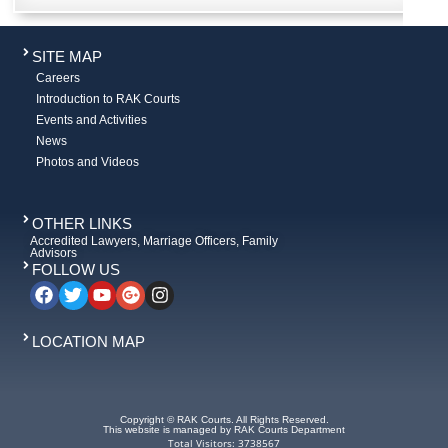
SITE MAP
Careers
Introduction to RAK Courts
Events and Activities
News
Photos and Videos
OTHER LINKS
Accredited Lawyers, Marriage Officers, Family
Advisors
FOLLOW US
LOCATION MAP
Copyright © RAK Courts. All Rights Reserved.
This website is managed by RAK Courts Department
Total Visitors: 3738567