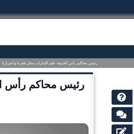
>
رئيس محاكم رأس الخيمة: علم الإمارات محل فخرنا واعتزازنا
رئيس محاكم رأس ال