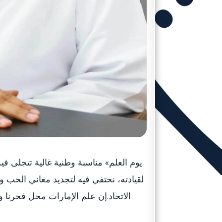
لقيادته، نحتفي فيه لتجديد معاني الحب و
الاتحاد.إن علم الإمارات محل فخرنا و