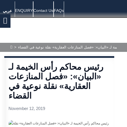
ENQUIRY
Contact Us
FAQs
عربي
الخيمة لـ «البيان»: «فصل المنازعات العقارية» نقلة نوعية في القضاء
>
رئيس محاكم رأس الخيمة لـ
«البيان»: «فصل المنازعات
العقارية» نقلة نوعية في
القضاء
November 12, 2019