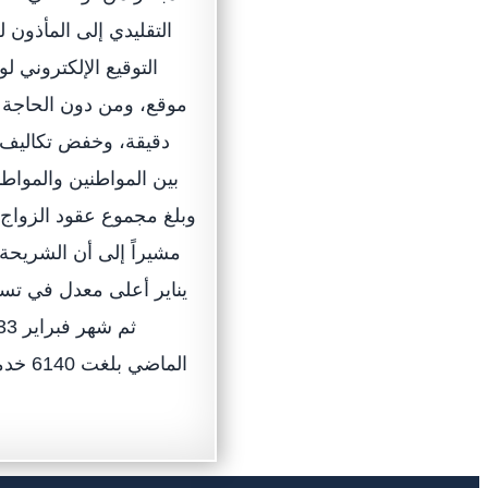
التقليدي إلى المأذون 
التوقيع الإلكتروني 
الماض