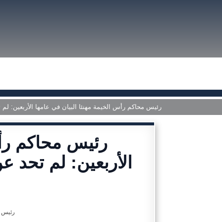
رئيس محاكم رأس الخيمة مهنئا البيان في عامها الأربعين: لم ت
رئيس محاكم رأس
الأربعين: لم تحد عن