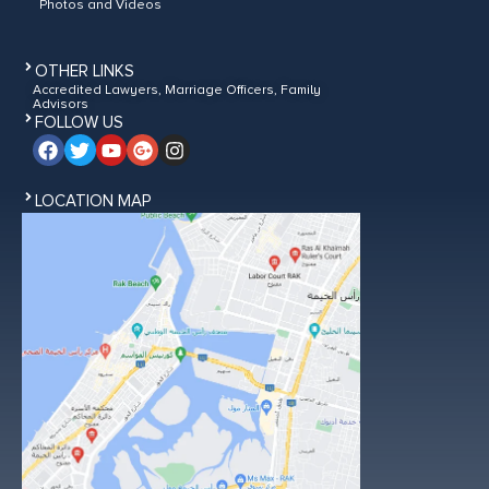
Photos and Videos
OTHER LINKS
Accredited Lawyers, Marriage Officers, Family
Advisors
FOLLOW US
LOCATION MAP