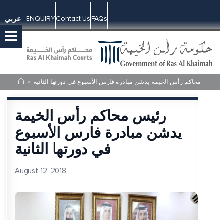
ENQUIRY
Contact Us
FAQs
عربي
رئيس محاكم رأس الخيمة يدشن مبادرة فارس الأسبوع في دورتها الثانية
>
رئيس محاكم رأس الخيمة
يدشن مبادرة فارس الأسبوع
في دورتها الثانية
August 12, 2018