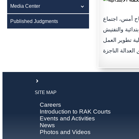
Media Center
ح أمس، اجتماع
Published Judgments
دائية والتفتيش
ية تطوير العمل
SITE MAP
Careers
Introduction to RAK Courts
Events and Activities
News
Photos and Videos