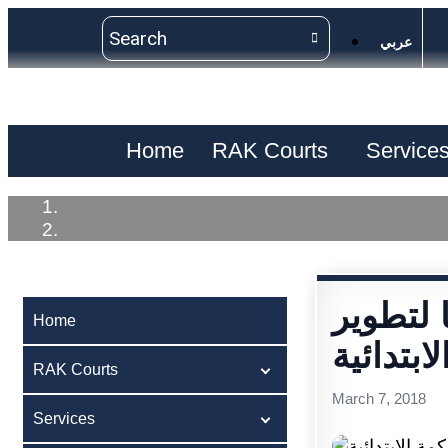
عربي
Home
RAK Courts
Service
 لتطوير
Home
بتدائية
RAK Courts
March 7, 2018
Services