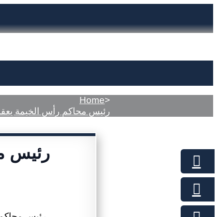
Home
>
رئيس محاكم رأس الخيمة يعقد ا
رئيس مح