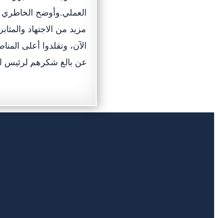
العملي.وأوضح الخاطري أه
مزيد من الاجتهاد والمثاب
الآن، وتقلدوا أعلى الم
عن بالغ شكرهم لرئيس ال
الدعم والتحفيز.