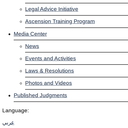
Legal Advice Initiative
Ascension Training Program
Media Center
News
Events and Activities
Laws & Resolutions
Photos and Videos
Published Judgments
Language:
عربي