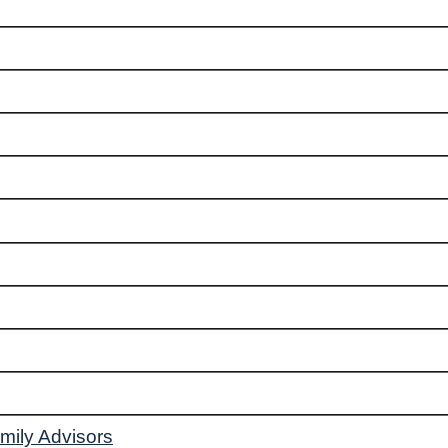
mily Advisors