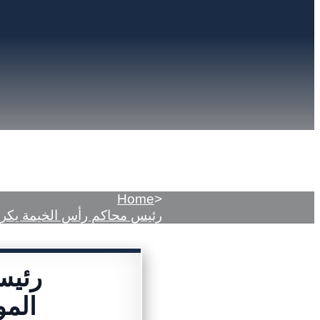
Home
>
رئيس محاكم رأس الخيمة يكرم
رئيس
الم