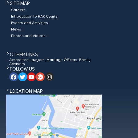
SITE MAP
Careers
Introduction to RAK Courts
Events and Activities
News
Photos and Videos
OTHER LINKS
Accredited Lawyers, Marriage Officers, Family
Advisors
FOLLOW US
LOCATION MAP