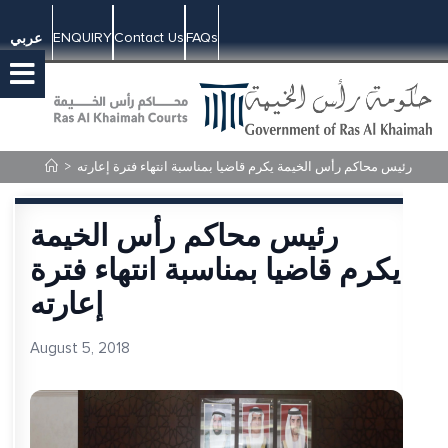
ENQUIRY
Contact Us
FAQs
عربي
رئيس محاكم رأس الخيمة يكرم قاضيا بمناسبة انتهاء فترة إعارته
>
رئيس محاكم رأس الخيمة
يكرم قاضيا بمناسبة انتهاء فترة
إعارته
August 5, 2018