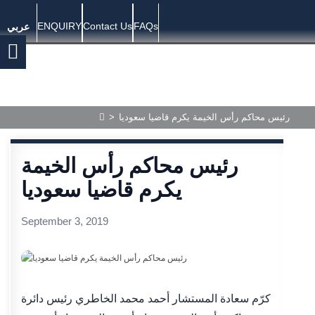
ENQUIRY
Contact Us
FAQs
عربي
>
رئيس محاكم رأس الخيمة يكرم قاضيا سعوديا
رئيس محاكم رأس الخيمة
يكرم قاضيا سعوديا
September 3, 2019
كرّم سعادة المستشار أحمد محمد الخاطري رئيس دائرة