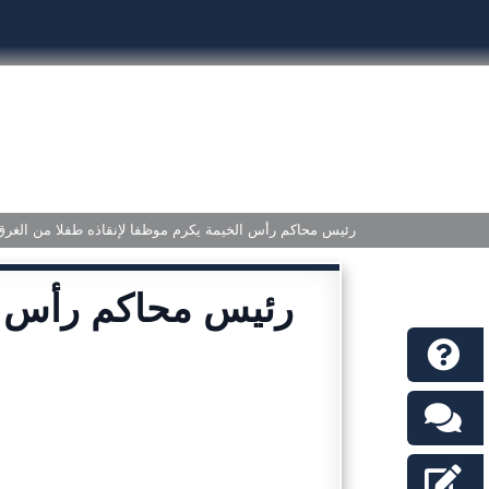
رئيس محاكم رأس الخيمة يكرم موظفا لإنقاذه طفلا من الغرق
رئيس محاكم رأس ال