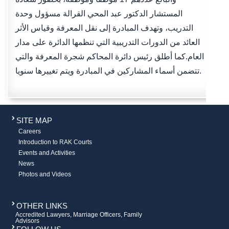
المستشار الدكتور عبد المحي القرالة مسؤول وحدة
التدريب، وتهدف المبادرة إلى نقل المعرفة وقياس الأثر
العائد من الدورات التدريبية التي تنظمها الدائرة على مدار
العام.كما أطلق رئيس دائرة المحاكم شجرة المعرفة والتي
تتضمن أسماء المشاركين في المبادرة ويتم تغييرها سنويا.
SITE MAP
Careers
Introduction to RAK Courts
Events and Activities
News
Photos and Videos
OTHER LINKS
Accredited Lawyers, Marriage Officers, Family
Advisors