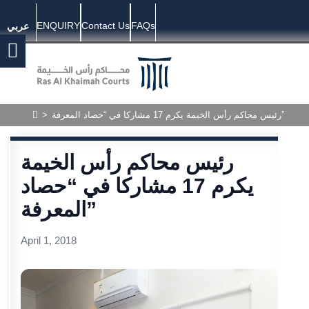
ENQUIRY
Contact Us
FAQs
عربي
>
رئيس محاكم رأس الخيمة يكرم 17 مشاركا في “حصاد المعرفة”
رئيس محاكم رأس الخيمة
يكرم 17 مشاركا في “حصاد
المعرفة”
April 1, 2018