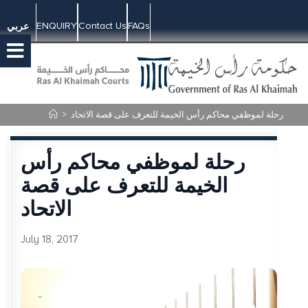
ENQUIRY
Contact Us
FAQs
عربي
رحلة لموظفي محاكم رأس الخيمة للتعرف على قصة الاتحاد
>
رحلة لموظفي محاكم رأس
الخيمة للتعرف على قصة
الاتحاد
July 18, 2017