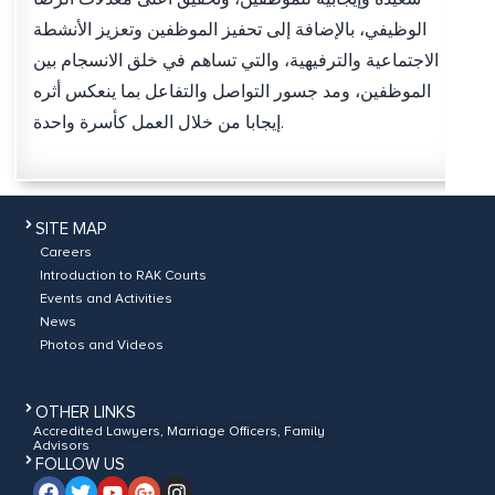
الوظيفي، بالإضافة إلى تحفيز الموظفين وتعزيز الأنشطة
الاجتماعية والترفيهية، والتي تساهم في خلق الانسجام بين
الموظفين، ومد جسور التواصل والتفاعل بما ينعكس أثره
إيجابا من خلال العمل كأسرة واحدة.
SITE MAP
Careers
Introduction to RAK Courts
Events and Activities
News
Photos and Videos
OTHER LINKS
Accredited Lawyers, Marriage Officers, Family
Advisors
FOLLOW US