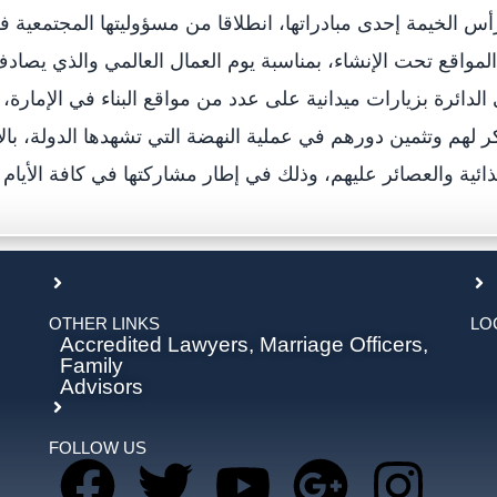
أس الخيمة إحدى مبادراتها، انطلاقا من مسؤوليتها المجتمعية 
المواقع تحت الإنشاء، بمناسبة يوم العمال العالمي والذي يصاد
ائرة بزيارات ميدانية على عدد من مواقع البناء في الإمارة، تم 
ر لهم وتثمين دورهم في عملية النهضة التي تشهدها الدولة، بال
OTHER LINKS
LO
Accredited Lawyers, Marriage Officers,
Family
Advisors
FOLLOW US