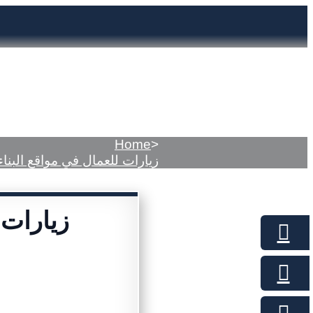
Home
>
زيارات للعمال في مواقع البناء
زيارات 