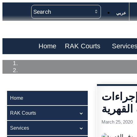
عربي
Home
RAK Courts
Service
جراءات
Home
القهرية
RAK Courts
March 25, 2020
Services