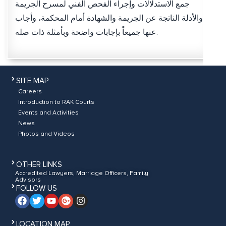
جمع الاستدلالات وإجراء الفحص الفني لمسرح الجريمة
والأدلة الناتجة عن الجريمة والشهادة أمام المحكمة، وأجاب
عنها جميعاً بإجابات واضحة وبأمثلة ذات صله.
SITE MAP
Careers
Introduction to RAK Courts
Events and Activities
News
Photos and Videos
OTHER LINKS
Accredited Lawyers, Marriage Officers, Family
Advisors
FOLLOW US
LOCATION MAP