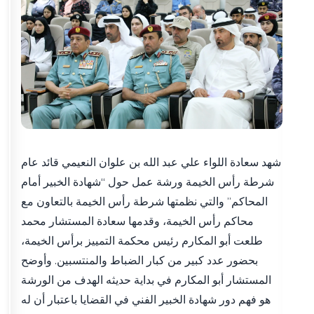
شهد سعادة اللواء علي عبد الله بن علوان النعيمي قائد عام
شرطة رأس الخيمة ورشة عمل حول “شهادة الخبير أمام
المحاكم” والتي نظمتها شرطة رأس الخيمة بالتعاون مع
محاكم رأس الخيمة، وقدمها سعادة المستشار محمد
طلعت أبو المكارم رئيس محكمة التمييز برأس الخيمة،
بحضور عدد كبير من كبار الضباط والمنتسبين. وأوضح
المستشار أبو المكارم في بداية حديثه الهدف من الورشة
هو فهم دور شهادة الخبير الفني في القضايا باعتبار أن له