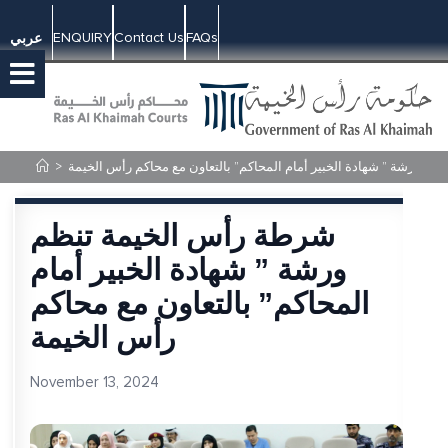
ENQUIRY
Contact Us
FAQs
عربي
م ورشة ” شهادة الخبير أمام المحاكم” بالتعاون مع محاكم رأس الخيمة
>
شرطة رأس الخيمة تنظم
ورشة ” شهادة الخبير أمام
المحاكم” بالتعاون مع محاكم
رأس الخيمة
November 13, 2024