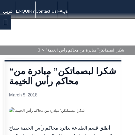
ENQUIRY
Contact Us
FAQs
عربي
>
“شكرا لبصماتكن” مبادرة من محاكم رأس الخيمة
“شكرا لبصماتكن” مبادرة من
محاكم رأس الخيمة
March 9, 2018
أطلق قسم الطباعة بدائرة محاكم رأس الخيمة صباح