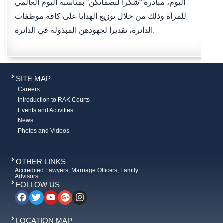
اليوم، مبادرة “شكرا لبصماتكن” بمناسبة اليوم العالمي
للمرأة وذلك من خلال توزيع الهدايا على كافة موظفات
الدائرة، تقديرا لجهودهن المبذولة في الدائرة.
SITE MAP
Careers
Introduction to RAK Courts
Events and Activities
News
Photos and Videos
OTHER LINKS
Accredited Lawyers, Marriage Officers, Family
Advisors
FOLLOW US
LOCATION MAP