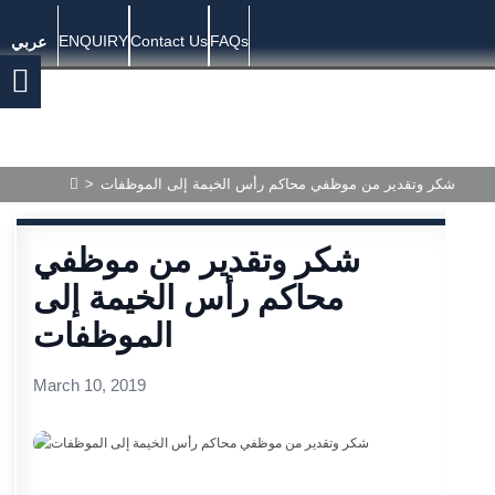
ENQUIRY
Contact Us
FAQs
عربي
>
شكر وتقدير من موظفي محاكم رأس الخيمة إلى الموظفات
شكر وتقدير من موظفي
محاكم رأس الخيمة إلى
الموظفات
March 10, 2019