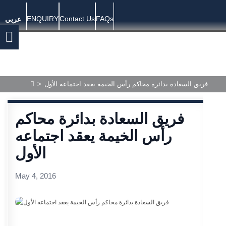
ENQUIRY
Contact Us
FAQs
عربي
>
فريق السعادة بدائرة محاكم رأس الخيمة يعقد اجتماعه الأول
فريق السعادة بدائرة محاكم
رأس الخيمة يعقد اجتماعه
الأول
May 4, 2016