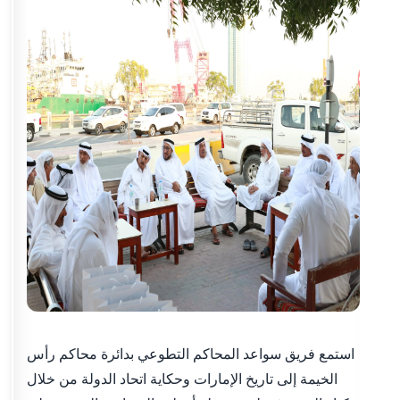
استمع فريق سواعد المحاكم التطوعي بدائرة محاكم رأس
الخيمة إلى تاريخ الإمارات وحكاية اتحاد الدولة من خلال