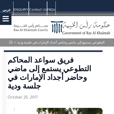
ENQUIRY
Contact Us
FAQs
عربي
حاكم التطوعي يستمع إلى ماضي وحاضر أجداد الإمارات في جلسة ودية
>
فريق سواعد المحاكم
التطوعي يستمع إلى ماضي
وحاضر أجداد الإمارات في
جلسة ودية
October 25, 2017