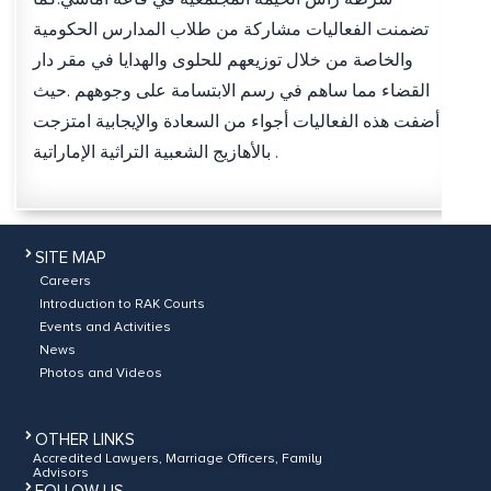
تضمنت الفعاليات مشاركة من طلاب المدارس الحكومية
والخاصة من خلال توزيعهم للحلوى والهدايا في مقر دار
القضاء مما ساهم في رسم الابتسامة على وجوههم .حيث
أضفت هذه الفعاليات أجواء من السعادة والإيجابية امتزجت
بالأهازيج الشعبية التراثية الإماراتية .
SITE MAP
Careers
Introduction to RAK Courts
Events and Activities
News
Photos and Videos
OTHER LINKS
Accredited Lawyers, Marriage Officers, Family
Advisors