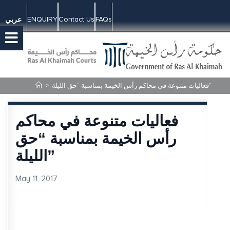
ENQUIRY
Contact Us
FAQs
عربي
فعاليات متنوعة في محاكم رأس الخيمة بمناسبة “حق الليلة”
>
فعاليات متنوعة في محاكم
رأس الخيمة بمناسبة “حق
الليلة”
May 11, 2017