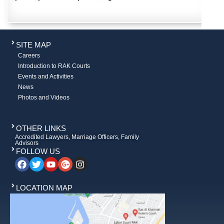
SITE MAP
Careers
Introduction to RAK Courts
Events and Activities
News
Photos and Videos
OTHER LINKS
Accredited Lawyers, Marriage Officers, Family
Advisors
FOLLOW US
LOCATION MAP