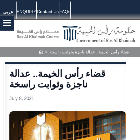
ENQUIRY
Contact Us
FAQs
عربي
قضاء رأس الخيمة.. عدالة ناجزة وثوابت راسخة
>
قضاء رأس الخيمة.. عدالة
ناجزة وثوابت راسخة
July 8, 2021