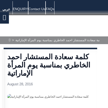
ENQUIRY
Contact Us
FAQs
عربي
كلمة سعادة المستشار احمد الخاطري بمناسبة يوم المرأة الإماراتية
>
كلمة سعادة المستشار احمد
الخاطري بمناسبة يوم المرأة
الإماراتية
August 28, 2016