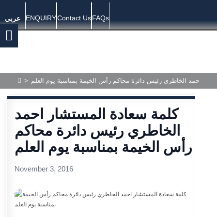
ENQUIRY
Contact Us
FAQs
عربي
شار احمد الخاطري رئيس دائرة محاكم رأس الخيمة بمناسبة يوم العلم
>
كلمة سعادة المستشار احمد
الخاطري رئيس دائرة محاكم
رأس الخيمة بمناسبة يوم العلم
November 3, 2016