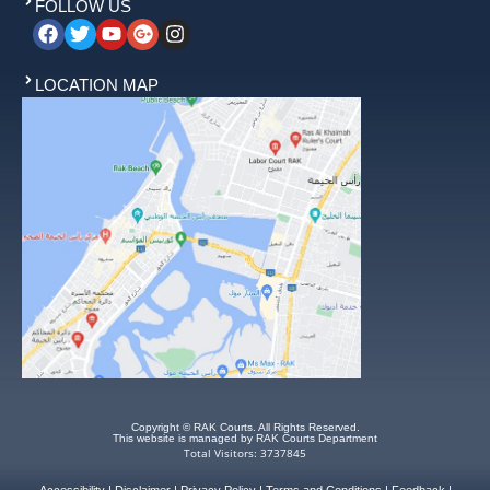
FOLLOW US
LOCATION MAP
Copyright © RAK Courts. All Rights Reserved.
This website is managed by RAK Courts Department
Total Visitors: 3737845